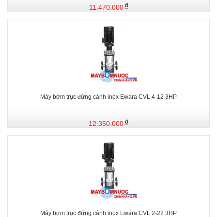
11.470.000
Máy bơm trục đứng cánh inox Ewara CVL 4-12 3HP
12.350.000
Máy bơm trục đứng cánh inox Ewara CVL 2-22 3HP