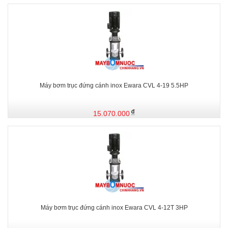
Máy bơm trục đứng cánh inox Ewara CVL 4-19 5.5HP
15.070.000
Máy bơm trục đứng cánh inox Ewara CVL 4-12T 3HP