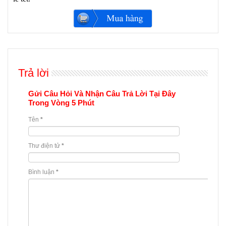
Trả lời
Gửi Câu Hỏi Và Nhận Câu Trả Lời Tại Đây
Trong Vòng 5 Phút
Tên
*
Thư điện tử
*
Bình luận
*