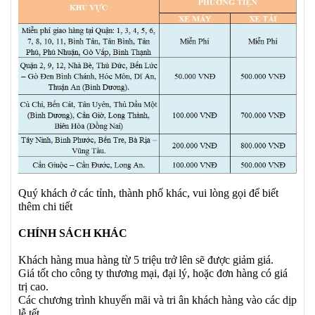
Quý khách ở các tỉnh, thành phố khác, vui lòng gọi để biết
thêm chi tiết
CHÍNH SÁCH KHÁC
Khách hàng mua hàng từ 5 triệu trở lên sẽ được giảm giá.
Giá tốt cho công ty thương mại, đại lý, hoặc đơn hàng có giá
trị cao.
Các chương trình khuyến mãi và tri ân khách hàng vào các dịp
lễ tết.