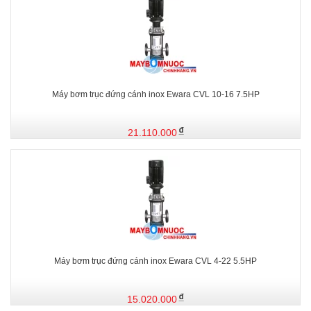
Máy bơm trục đứng cánh inox Ewara CVL 10-16 7.5HP
21.110.000
Máy bơm trục đứng cánh inox Ewara CVL 4-22 5.5HP
15.020.000