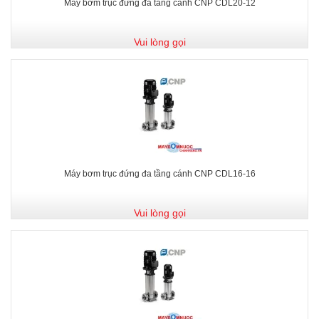
Máy bơm trục đứng đa tầng cánh CNP CDL20-12
Vui lòng gọi
Máy bơm trục đứng đa tầng cánh CNP CDL16-16
Vui lòng gọi