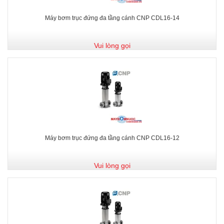
Máy bơm trục đứng đa tầng cánh CNP CDL16-14
Vui lòng gọi
Máy bơm trục đứng đa tầng cánh CNP CDL16-12
Vui lòng gọi