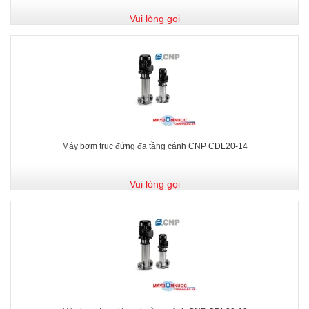
Vui lòng gọi
Máy bơm trục đứng đa tầng cánh CNP CDL20-14
Vui lòng gọi