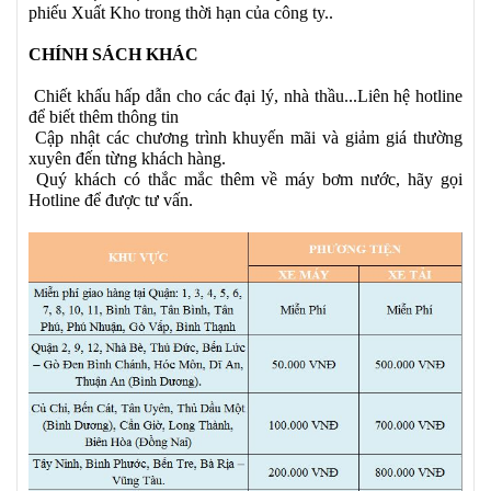
phiếu Xuất Kho trong thời hạn của công ty..
CHÍNH SÁCH KHÁC
Chiết khấu hấp dẫn cho các đại lý, nhà thầu...Liên hệ hotline
để biết thêm thông tin
Cập nhật các chương trình khuyến mãi và giảm giá thường
xuyên đến từng khách hàng.
Quý khách có thắc mắc thêm về máy bơm nước, hãy gọi
Hotline để được tư vấn.