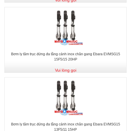
Bơm ly tâm trục đứng đa tầng cánh inox chân gang Ebara EVMSG15
15F5/15 20HP
Vui lòng gọi
Bơm ly tâm trục đứng đa tầng cánh inox chân gang Ebara EVMSG15
13F5/11 15HP