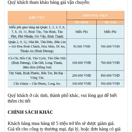
Quý khách tham khảo bảng giá vận chuyển:
Quý khách ở các tỉnh, thành phố khác, vui lòng gọi để biết
thêm chi tiết
CHÍNH SÁCH KHÁC
Khách hàng mua hàng từ 5 triệu trở lên sẽ được giảm giá.
Giá tốt cho công ty thương mại, đại lý, hoặc đơn hàng có giá