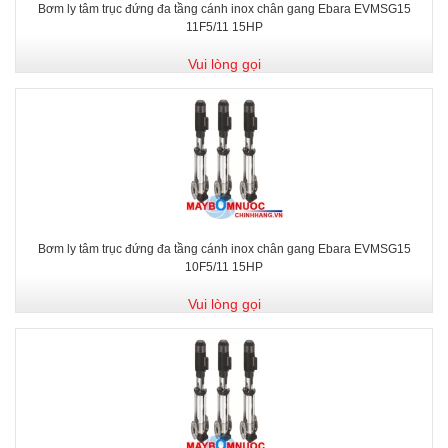
Bơm ly tâm trục đứng đa tầng cánh inox chân gang Ebara EVMSG15
11F5/11 15HP
Vui lòng gọi
Bơm ly tâm trục đứng đa tầng cánh inox chân gang Ebara EVMSG15
10F5/11 15HP
Vui lòng gọi