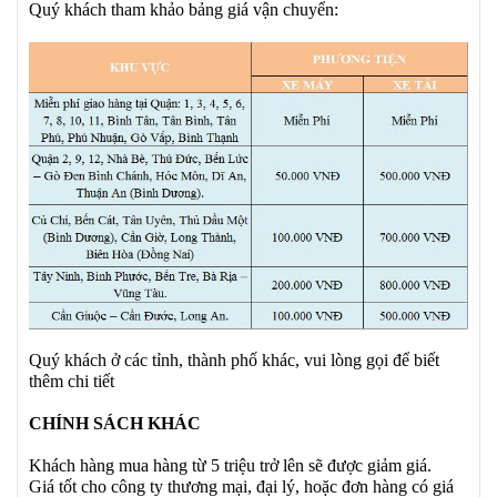
Quý khách tham khảo bảng giá vận chuyển:
Quý khách ở các tỉnh, thành phố khác, vui lòng gọi để biết
thêm chi tiết
CHÍNH SÁCH KHÁC
Khách hàng mua hàng từ 5 triệu trở lên sẽ được giảm giá.
Giá tốt cho công ty thương mại, đại lý, hoặc đơn hàng có giá