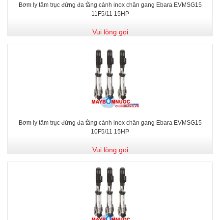
Bơm ly tâm trục đứng đa tầng cánh inox chân gang Ebara EVMSG15
11F5/11 15HP
Vui lòng gọi
Bơm ly tâm trục đứng đa tầng cánh inox chân gang Ebara EVMSG15
10F5/11 15HP
Vui lòng gọi