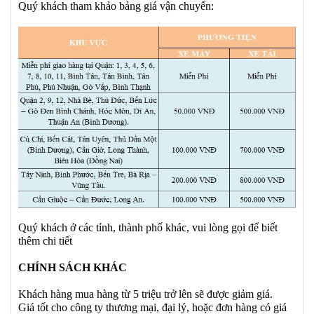
Quý khách tham khảo bảng giá vận chuyển:
Quý khách ở các tỉnh, thành phố khác, vui lòng gọi để biết
thêm chi tiết
CHÍNH SÁCH KHÁC
Khách hàng mua hàng từ 5 triệu trở lên sẽ được giảm giá.
Giá tốt cho công ty thương mại, đại lý, hoặc đơn hàng có giá