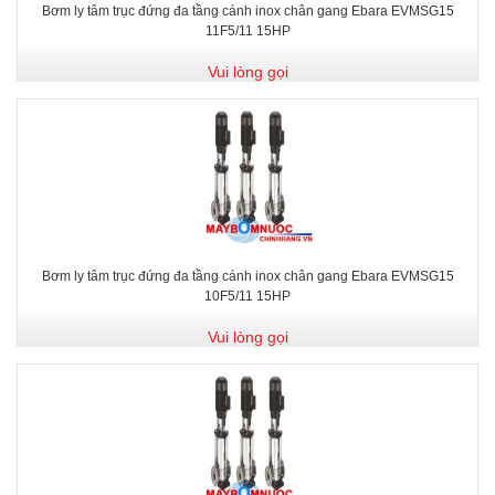
Bơm ly tâm trục đứng đa tầng cánh inox chân gang Ebara EVMSG15
11F5/11 15HP
Vui lòng gọi
Bơm ly tâm trục đứng đa tầng cánh inox chân gang Ebara EVMSG15
10F5/11 15HP
Vui lòng gọi