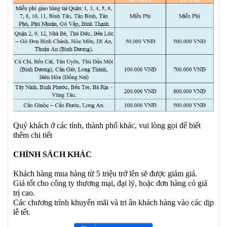
Quý khách ở các tỉnh, thành phố khác, vui lòng gọi để biết
thêm chi tiết
CHÍNH SÁCH KHÁC
Khách hàng mua hàng từ 5 triệu trở lên sẽ được giảm giá.
Giá tốt cho công ty thương mại, đại lý, hoặc đơn hàng có giá
trị cao.
Các chương trình khuyến mãi và tri ân khách hàng vào các dịp
lễ tết.