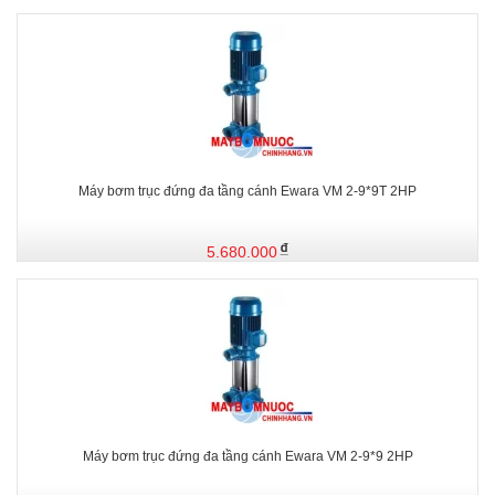
Máy bơm trục đứng đa tầng cánh Ewara VM 2-9*9T 2HP
5.680.000
Máy bơm trục đứng đa tầng cánh Ewara VM 2-9*9 2HP