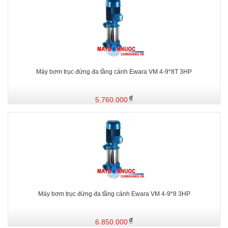
Máy bơm trục đứng đa tầng cánh Ewara VM 4-9*8T 3HP
5.760.000
Máy bơm trục đứng đa tầng cánh Ewara VM 4-9*8 3HP
6.850.000