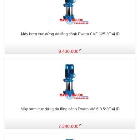
Máy bơm trục đứng đa tầng cánh Ewara CVE 125-8T 4HP
9.430.000
Máy bơm trục đứng đa tầng cánh Ewara VM 6-8.5*8T 4HP
7.340.000