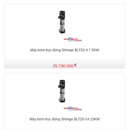
Máy bơm trục đứng Shimge BLT32-4 7.5KW
25.790.000
Máy bơm trục đứng Shimge BLT20-14 15KW