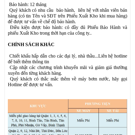
Bảo hành: 12 tháng
Quý khách có nhu cầu bảo hành, liên hệ với nhân viên bán
hàng (có tin Tên và SĐT trên Phiếu Xuất Kho khi mua hàng)
để được tư vấn về chế độ bảo hành.
Điều kiện được bảo hành: có đầy đủ Phiếu Bảo Hành và
phiếu Xuất Kho trong thời hạn của công ty..
CHÍNH SÁCH KHÁC
Chiết khấu hấp dẫn cho các đại lý, nhà thầu...Liên hệ hotline
để biết thêm thông tin
Cập nhật các chương trình khuyến mãi và giảm giá thường
xuyên đến từng khách hàng.
Quý khách có thắc mắc thêm về máy bơm nước, hãy gọi
Hotline để được tư vấn.