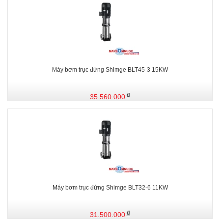
Máy bơm trục đứng Shimge BLT45-3 15KW
35.560.000
Máy bơm trục đứng Shimge BLT32-6 11KW
31.500.000