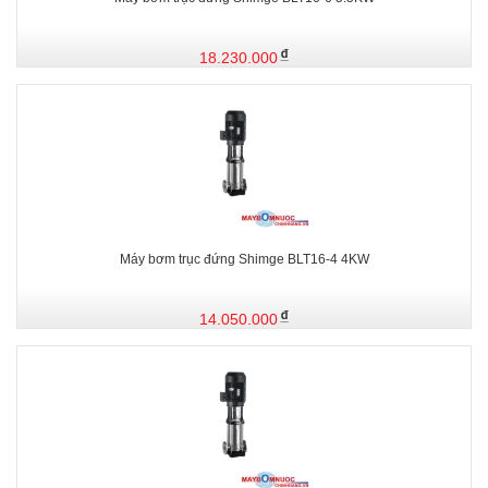
18.230.000
Máy bơm trục đứng Shimge BLT16-4 4KW
14.050.000