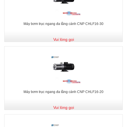
Máy bơm trục ngang đa tầng cánh CNP CHLF16-30
Vui lòng gọi
Máy bơm trục ngang đa tầng cánh CNP CHLF16-20
Vui lòng gọi