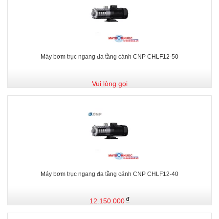
Máy bơm trục ngang đa tầng cánh CNP CHLF12-50
Vui lòng gọi
Máy bơm trục ngang đa tầng cánh CNP CHLF12-40
12.150.000