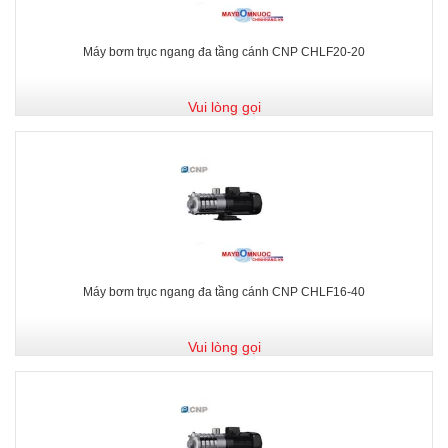
Máy bơm trục ngang đa tầng cánh CNP CHLF20-20
Vui lòng gọi
Máy bơm trục ngang đa tầng cánh CNP CHLF16-40
Vui lòng gọi