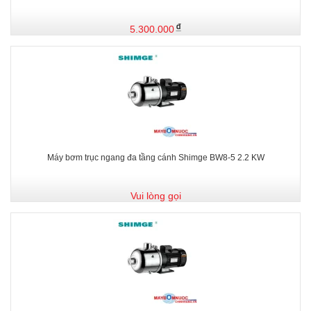
5.300.000
Máy bơm trục ngang đa tầng cánh Shimge BW8-5 2.2 KW
Vui lòng gọi