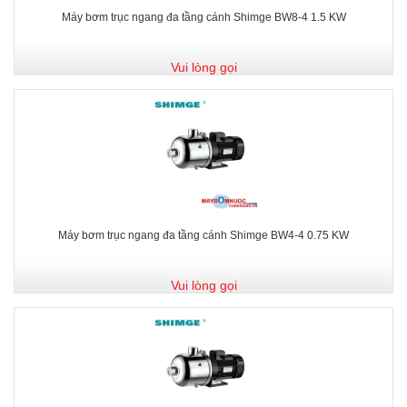
Máy bơm trục ngang đa tầng cánh Shimge BW8-4 1.5 KW
Vui lòng gọi
Máy bơm trục ngang đa tầng cánh Shimge BW4-4 0.75 KW
Vui lòng gọi