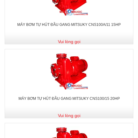
MÁY BƠM TỰ HÚT ĐẦU GANG MITSUKY CNS100A/11 15HP
Vui lòng gọi
MÁY BƠM TỰ HÚT ĐẦU GANG MITSUKY CNS100/15 20HP
Vui lòng gọi