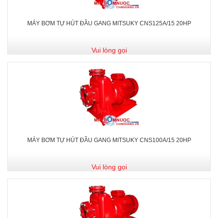
MÁY BƠM TỰ HÚT ĐẦU GANG MITSUKY CNS125A/15 20HP
Vui lòng gọi
MÁY BƠM TỰ HÚT ĐẦU GANG MITSUKY CNS100A/15 20HP
Vui lòng gọi