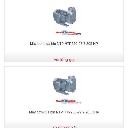
Máy bơm tua bin NTP HTP250-23.7 205 HP
Vui lòng gọi
Máy bơm tua bin NTP HTP250-22.2 205 3HP
12.020.000