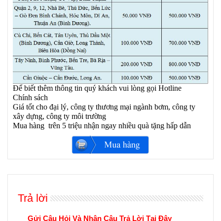
Để biết thêm thông tin quý khách vui lòng gọi Hotline
Chính sách
Giá tốt cho đại lý, công ty thương mại ngành bơm, công ty
xây dựng, công ty môi trường
Mua hàng trên 5 triệu nhận ngay nhiều quà tặng hấp dẫn
Trả lời
Gửi Câu Hỏi Và Nhận Câu Trả Lời Tại Đây