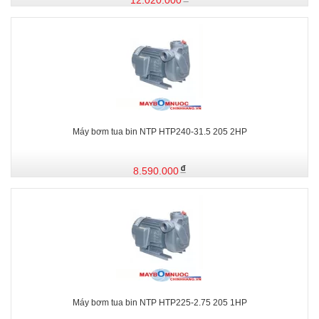
Máy bơm tua bin NTP HTP240-31.5 205 2HP
8.590.000
Máy bơm tua bin NTP HTP225-2.75 205 1HP