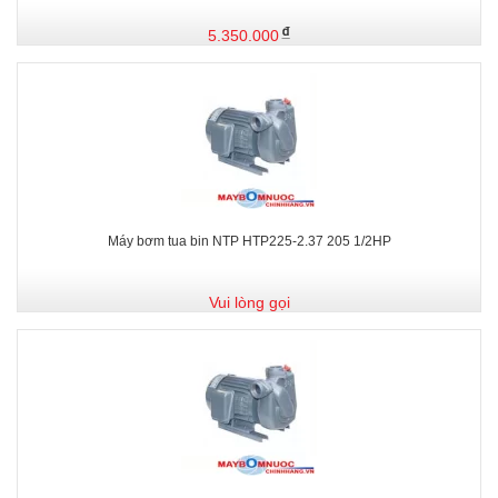
5.350.000
Máy bơm tua bin NTP HTP225-2.37 205 1/2HP
Vui lòng gọi