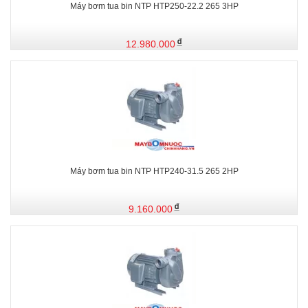
Máy bơm tua bin NTP HTP250-22.2 265 3HP
12.980.000
Máy bơm tua bin NTP HTP240-31.5 265 2HP
9.160.000