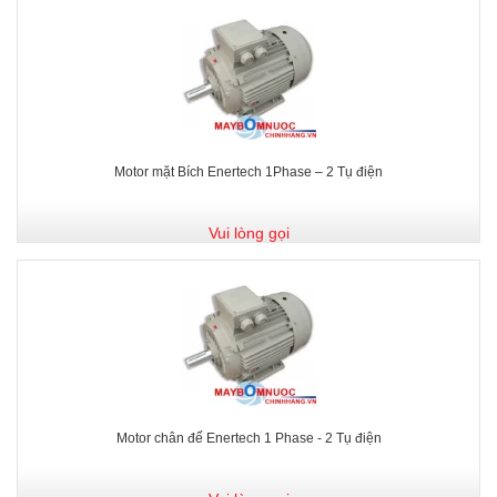
Motor mặt Bích Enertech 1Phase – 2 Tụ điện
Vui lòng gọi
Motor chân đế Enertech 1 Phase - 2 Tụ điện