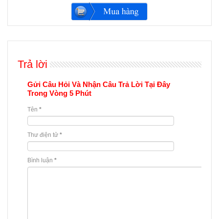
Trả lời
Gửi Câu Hỏi Và Nhận Câu Trả Lời Tại Đây
Trong Vòng 5 Phút
Tên
*
Thư điện tử
*
Bình luận
*