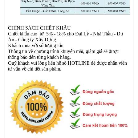
CHÍNH SÁCH CHIẾT KHẤU
Chiết khấu cao từ 5% - 18% cho Đại Lý - Nhà Thầu - Dự
Án - Công ty Xây Dựng...
Khách mua với số lượng lớn
Thông tin về chương trình khuyến mãi, giảm giá sẽ được
thông báo đến từng khách hàng.
Quý khách vui lòng liên hệ số HOTLINE để được nhân viên
tư vấn về chi tiết sản phẩm.