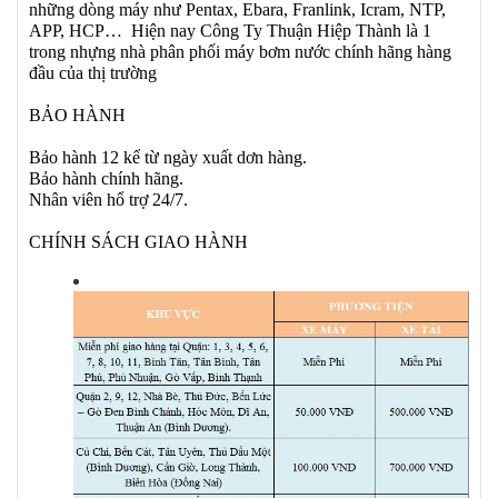
những dòng máy như Pentax, Ebara, Franlink, Icram, NTP,
APP, HCP… Hiện nay Công Ty Thuận Hiệp Thành là 1
trong nhựng nhà phân phối máy bơm nước chính hãng hàng
đầu của thị trường
BẢO HÀNH
Bảo hành 12 kể từ ngày xuất dơn hàng.
Bảo hành chính hãng.
Nhân viên hổ trợ 24/7.
CHÍNH SÁCH GIAO HÀNH