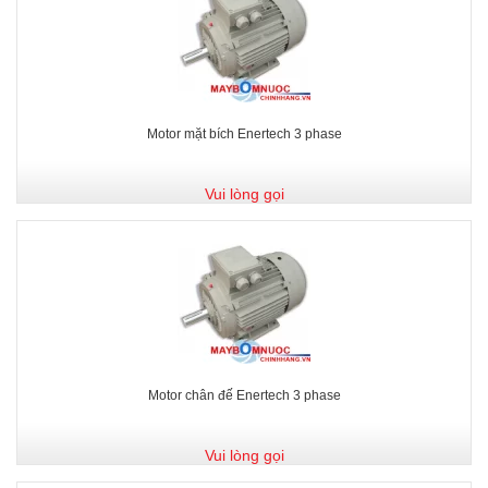
Motor mặt bích Enertech 3 phase
Vui lòng gọi
Motor chân đế Enertech 3 phase
Vui lòng gọi