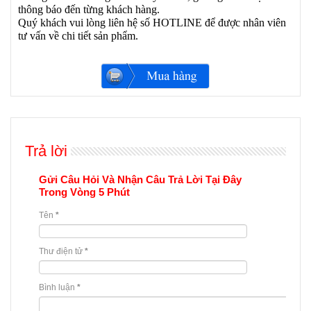
thông báo đến từng khách hàng.
Quý khách vui lòng liên hệ số HOTLINE để được nhân viên
tư vấn về chi tiết sản phẩm.
Trả lời
Gửi Câu Hỏi Và Nhận Câu Trả Lời Tại Đây
Trong Vòng 5 Phút
Tên
*
Thư điện tử
*
Bình luận
*