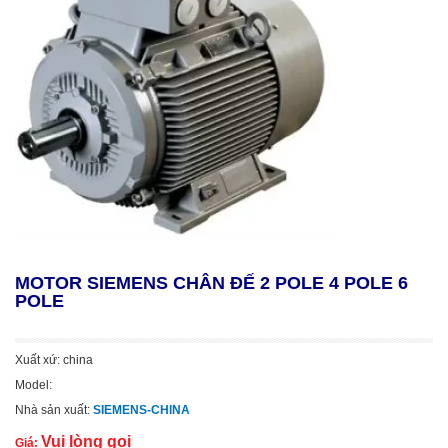
MOTOR SIEMENS CHÂN ĐẾ 2 POLE 4 POLE 6
POLE
Xuất xứ: china
Model:
Nhà sản xuất:
SIEMENS-CHINA
Vui lòng gọi
Giá: