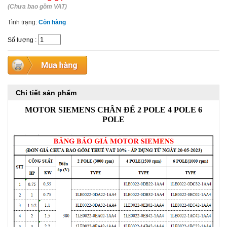
(Chưa bao gồm VAT)
Tình trạng:
Còn hàng
Số lượng
:
Chi tiết sản phẩm
MOTOR SIEMENS CHÂN ĐẾ 2 POLE 4 POLE 6
POLE