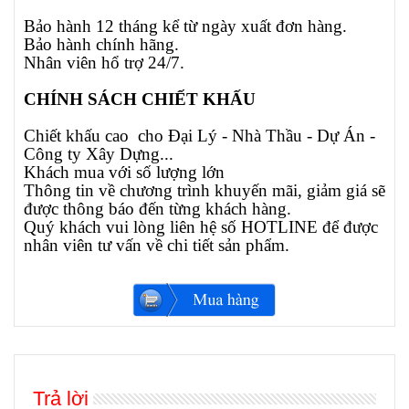
Bảo hành 12 tháng kể từ ngày xuất đơn hàng.
Bảo hành chính hãng.
Nhân viên hổ trợ 24/7.
CHÍNH SÁCH CHIẾT KHẤU
Chiết khấu cao cho Đại Lý - Nhà Thầu - Dự Án -
Công ty Xây Dựng...
Khách mua với số lượng lớn
Thông tin về chương trình khuyến mãi, giảm giá sẽ
được thông báo đến từng khách hàng.
Quý khách vui lòng liên hệ số HOTLINE để được
nhân viên tư vấn về chi tiết sản phẩm.
Trả lời