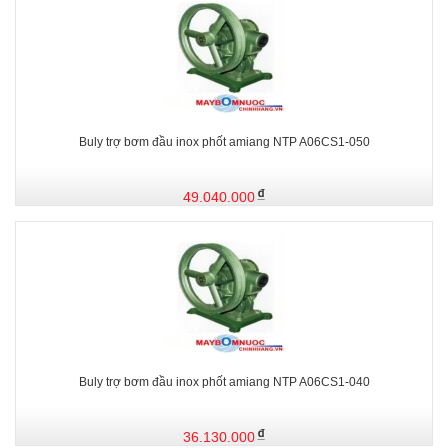
Buly trợ bơm đầu inox phốt amiang NTP A06CS1-050
49.040.000
Buly trợ bơm đầu inox phốt amiang NTP A06CS1-040
36.130.000