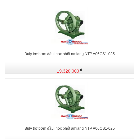
Buly trợ bơm đầu inox phốt amiang NTP A06CS1-035
19.320.000
Buly trợ bơm đầu inox phốt amiang NTP A06CS1-025