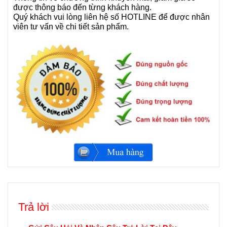
được thông báo đến từng khách hàng.
Quý khách vui lòng liên hệ số HOTLINE để được nhân
viên tư vấn về chi tiết sản phẩm.
Trả lời