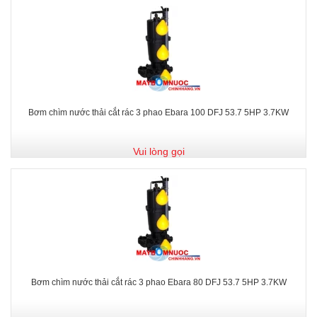
Bơm chìm nước thải cắt rác 3 phao Ebara 100 DFJ 53.7 5HP 3.7KW
Vui lòng gọi
Bơm chìm nước thải cắt rác 3 phao Ebara 80 DFJ 53.7 5HP 3.7KW