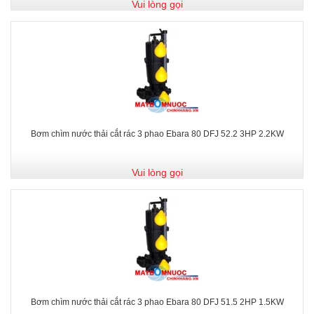
Vui lòng gọi
Bơm chìm nước thải cắt rác 3 phao Ebara 80 DFJ 52.2 3HP 2.2KW
Vui lòng gọi
Bơm chìm nước thải cắt rác 3 phao Ebara 80 DFJ 51.5 2HP 1.5KW