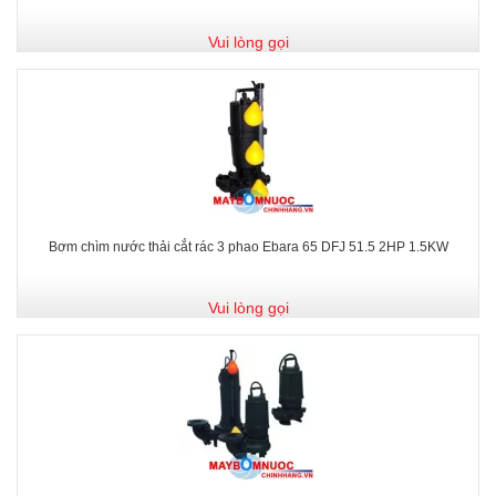
Vui lòng gọi
Bơm chìm nước thải cắt rác 3 phao Ebara 65 DFJ 51.5 2HP 1.5KW
Vui lòng gọi