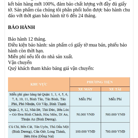
kết bán hàng mới 100%, đảm bảo chất lượng với đầy đủ giấy
tờ. Sản phẩm của chúng tôi phân phối luôn được bảo hành chu
đáo với thời gian bảo hành từ 6 đến 24 tháng.
BẢO HÀNH
Bảo hành 12 tháng.
Điều kiện bảo hành: sản phẩm có giấy tờ mua bán, phiếu bảo
hành còn thời hạn.
Miễn phí nếu lỗi do nhà sản xuất.
Vận chuyển
Quý khách tham khảo bảng giá vận chuyển: