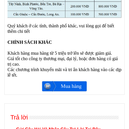
Quý khách ở các tỉnh, thành phố khác, vui lòng gọi để biết
thêm chi tiết
CHÍNH SÁCH KHÁC
Khách hàng mua hàng từ 5 triệu trở lên sẽ được giảm giá.
Giá tốt cho công ty thương mại, đại lý, hoặc đơn hàng có giá
trị cao.
Các chương trình khuyến mãi và tri ân khách hàng vào các dịp
lễ tết.
Trả lời