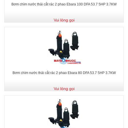
Bơm chìm nước thải cắt rác 2 phao Ebara 100 DFA 53.7 5HP 3.7KW
Vui lòng gọi
Bơm chìm nước thải cắt rác 2 phao Ebara 80 DFA 53.7 5HP 3.7KW
Vui lòng gọi