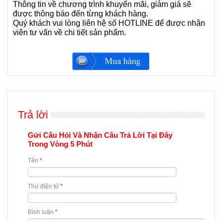
Thông tin về chương trình khuyến mãi, giảm giá sẽ
được thông báo đến từng khách hàng.
Quý khách vui lòng liên hệ số HOTLINE để được nhân
viên tư vấn về chi tiết sản phẩm.
Trả lời
Gửi Câu Hỏi Và Nhận Câu Trả Lời Tại Đây
Trong Vòng 5 Phút
Tên
*
Thư điện tử
*
Bình luận
*