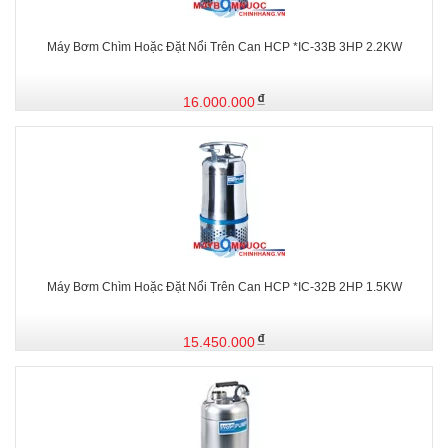
Máy Bơm Chìm Hoặc Đặt Nổi Trên Can HCP *IC-33B 3HP 2.2KW
16.000.000
Máy Bơm Chìm Hoặc Đặt Nổi Trên Can HCP *IC-32B 2HP 1.5KW
15.450.000