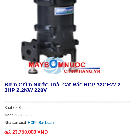
Bơm Chìm Nước Thải Cắt Rác HCP 32GF22.2
3HP 2.2KW 220V
Xuất xứ: Đài Loan
Model: 32GF22.2
Nhà sản xuất:
HCP - Đài Loan
23.750.000 VNĐ
Giá: