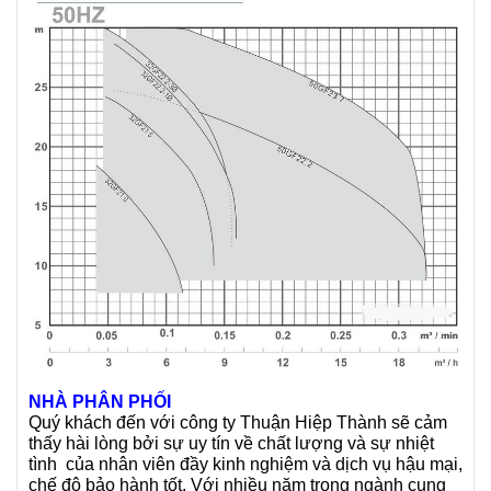
NHÀ PHÂN PHỐI
Quý khách đến với công ty Thuận Hiệp Thành sẽ cảm
thấy hài lòng bởi sự uy tín về chất lượng và sự nhiệt
tình của nhân viên đầy kinh nghiệm và dịch vụ hậu mại,
chế độ bảo hành tốt. Với nhiều năm trong ngành cung