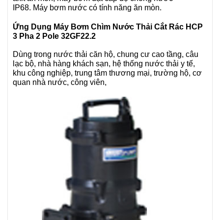
IP68. Máy bơm nước có tính năng ăn mòn.
Ứng Dụng Máy Bơm Chìm Nước Thải Cắt Rác HCP
3 Pha 2 Pole
32GF22.2
Dùng trong nước thải căn hộ, chung cư cao tầng, câu
lạc bộ, nhà hàng khách sạn, hệ thống nước thải y tế,
khu công nghiệp, trung tâm thương mại, trường hộ, cơ
quan nhà nước, công viên,