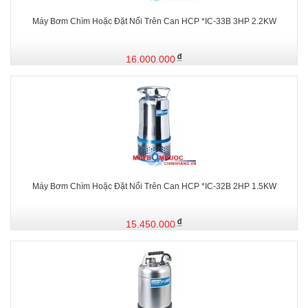
Máy Bơm Chìm Hoặc Đặt Nổi Trên Can HCP *IC-33B 3HP 2.2KW
16.000.000
Máy Bơm Chìm Hoặc Đặt Nổi Trên Can HCP *IC-32B 2HP 1.5KW
15.450.000