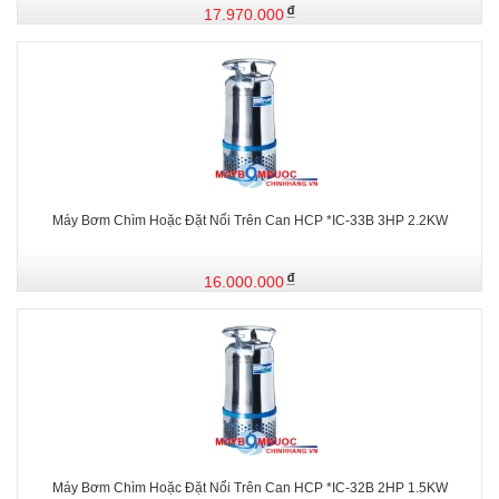
17.970.000
Máy Bơm Chìm Hoặc Đặt Nổi Trên Can HCP *IC-33B 3HP 2.2KW
16.000.000
Máy Bơm Chìm Hoặc Đặt Nổi Trên Can HCP *IC-32B 2HP 1.5KW