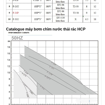
Catalogue máy bơm chìm nước thải rác HCP