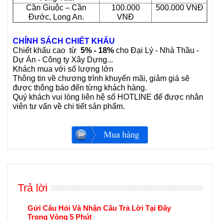
Cần Giuộc – Cần
100.000
500.000 VNĐ
Đước, Long An.
VNĐ
CHÍNH SÁCH CHIẾT KHẤU
Chiết khấu cao từ
5% - 18%
cho Đại Lý - Nhà Thầu -
Dự Án - Công ty Xây Dựng...
Khách mua với số lượng lớn
Thông tin về chương trình khuyến mãi, giảm giá sẽ
được thông báo đến từng khách hàng.
Quý khách vui lòng liên hệ số HOTLINE để được nhân
viên tư vấn về chi tiết sản phẩm.
Trả lời
Gửi Câu Hỏi Và Nhận Câu Trả Lời Tại Đây
Trong Vòng 5 Phút