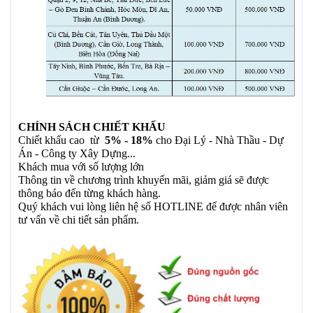
CHÍNH SÁCH CHIẾT KHẤU
Chiết khấu cao từ
5% - 18%
cho Đại Lý - Nhà Thầu - Dự
Án - Công ty Xây Dựng...
Khách mua với số lượng lớn
Thông tin về chương trình khuyến mãi, giảm giá sẽ được
thông báo đến từng khách hàng.
Quý khách vui lòng liên hệ số HOTLINE để được nhân viên
tư vấn về chi tiết sản phẩm.