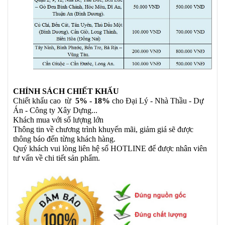
CHÍNH SÁCH CHIẾT KHẤU
Chiết khấu cao từ
5% - 18%
cho Đại Lý - Nhà Thầu - Dự
Án - Công ty Xây Dựng...
Khách mua với số lượng lớn
Thông tin về chương trình khuyến mãi, giảm giá sẽ được
thông báo đến từng khách hàng.
Quý khách vui lòng liên hệ số HOTLINE để được nhân viên
tư vấn về chi tiết sản phẩm.