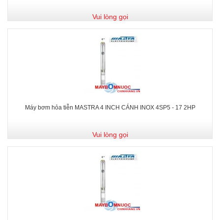
Vui lòng gọi
Máy bơm hỏa tiễn MASTRA 4 INCH CÁNH INOX 4SP5 - 17 2HP
Vui lòng gọi