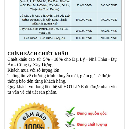
CHÍNH SÁCH CHIẾT KHẤU
Chiết khấu cao từ
5% - 18%
cho Đại Lý - Nhà Thầu - Dự
Án - Công ty Xây Dựng...
Khách mua với số lượng lớn
Thông tin về chương trình khuyến mãi, giảm giá sẽ được
thông báo đến từng khách hàng.
Quý khách vui lòng liên hệ số HOTLINE để được nhân viên
tư vấn về chi tiết sản phẩm.