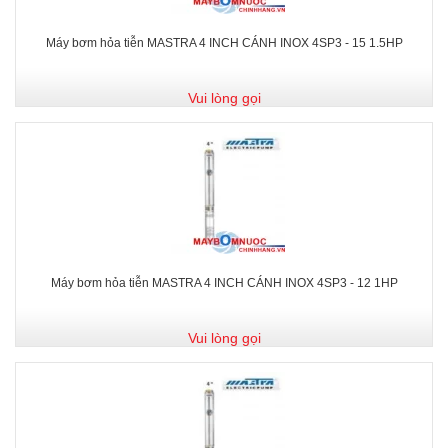
Máy bơm hỏa tiễn MASTRA 4 INCH CÁNH INOX 4SP3 - 15 1.5HP
Vui lòng gọi
Máy bơm hỏa tiễn MASTRA 4 INCH CÁNH INOX 4SP3 - 12 1HP
Vui lòng gọi