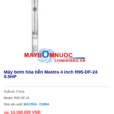
Máy bơm hỏa tiễn Mastra 4 inch R95-DF-24
5.5HP
Xuất xứ: China
Model: R95-DF-24
Nhà sản xuất:
MASTRA - CHINA
14.160.000 VNĐ
Giá: