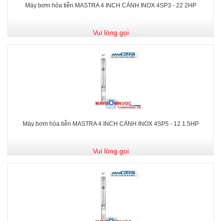
Máy bơm hỏa tiễn MASTRA 4 INCH CÁNH INOX 4SP3 - 22 2HP
Vui lòng gọi
Máy bơm hỏa tiễn MASTRA 4 INCH CÁNH INOX 4SP5 - 12 1.5HP
Vui lòng gọi