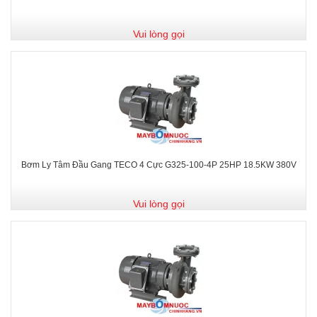
Vui lòng gọi
Bơm Ly Tâm Đầu Gang TECO 4 Cực G325-100-4P 25HP 18.5KW 380V
Vui lòng gọi