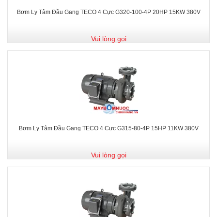
Bơm Ly Tâm Đầu Gang TECO 4 Cực G320-100-4P 20HP 15KW 380V
Vui lòng gọi
Bơm Ly Tâm Đầu Gang TECO 4 Cực G315-80-4P 15HP 11KW 380V
Vui lòng gọi