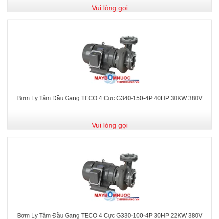
Vui lòng gọi
Bơm Ly Tâm Đầu Gang TECO 4 Cực G340-150-4P 40HP 30KW 380V
Vui lòng gọi
Bơm Ly Tâm Đầu Gang TECO 4 Cực G330-100-4P 30HP 22KW 380V