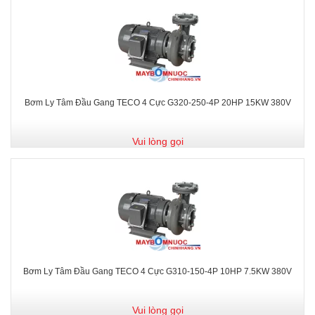
Bơm Ly Tâm Đầu Gang TECO 4 Cực G320-250-4P 20HP 15KW 380V
Vui lòng gọi
Bơm Ly Tâm Đầu Gang TECO 4 Cực G310-150-4P 10HP 7.5KW 380V
Vui lòng gọi