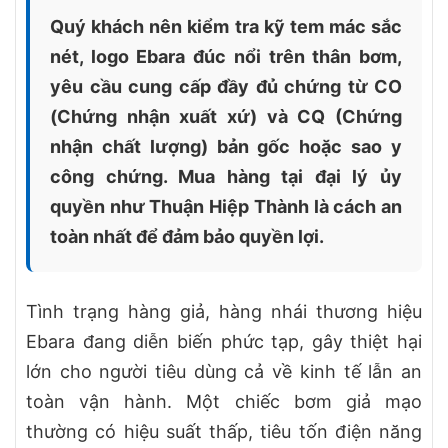
Quý khách nên kiểm tra kỹ tem mác sắc
nét, logo Ebara đúc nổi trên thân bơm,
yêu cầu cung cấp đầy đủ chứng từ CO
(Chứng nhận xuất xứ) và CQ (Chứng
nhận chất lượng) bản gốc hoặc sao y
công chứng. Mua hàng tại đại lý ủy
quyền như Thuận Hiệp Thành là cách an
toàn nhất để đảm bảo quyền lợi.
Tình trạng hàng giả, hàng nhái thương hiệu
Ebara đang diễn biến phức tạp, gây thiệt hại
lớn cho người tiêu dùng cả về kinh tế lẫn an
toàn vận hành. Một chiếc bơm giả mạo
thường có hiệu suất thấp, tiêu tốn điện năng