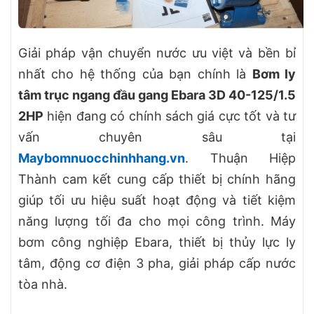
Giải pháp vận chuyển nước ưu việt và bền bỉ
nhất cho hệ thống của bạn chính là
Bơm ly
tâm trục ngang đầu gang Ebara 3D 40-125/1.5
2HP
hiện đang có chính sách giá cực tốt và tư
vấn chuyên sâu tại
Maybomnuocchinhhang.vn
. Thuận Hiệp
Thành cam kết cung cấp thiết bị chính hãng
giúp tối ưu hiệu suất hoạt động và tiết kiệm
năng lượng tối đa cho mọi công trình. Máy
bơm công nghiệp Ebara, thiết bị thủy lực ly
tâm, động cơ điện 3 pha, giải pháp cấp nước
tòa nhà.