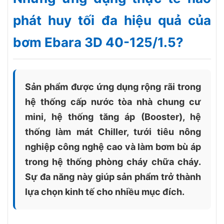
phát huy tối đa hiệu quả của
bơm Ebara 3D 40-125/1.5?
Sản phẩm được ứng dụng rộng rãi trong
hệ thống cấp nước tòa nhà chung cư
mini, hệ thống tăng áp (Booster), hệ
thống làm mát Chiller, tưới tiêu nông
nghiệp công nghệ cao và làm bơm bù áp
trong hệ thống phòng cháy chữa cháy.
Sự đa năng này giúp sản phẩm trở thành
lựa chọn kinh tế cho nhiều mục đích.