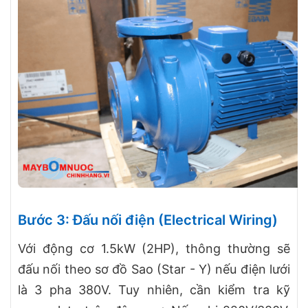
Bước 3: Đấu nối điện (Electrical Wiring)
Với động cơ 1.5kW (2HP), thông thường sẽ
đấu nối theo sơ đồ Sao (Star - Y) nếu điện lưới
là 3 pha 380V. Tuy nhiên, cần kiểm tra kỹ