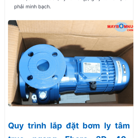
phải minh bạch.
Quy trình lắp đặt bơm ly tâm