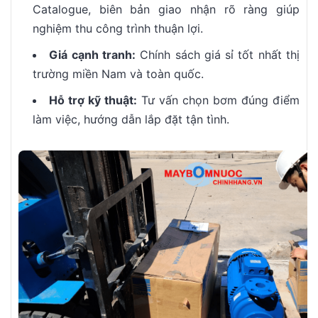
Catalogue, biên bản giao nhận rõ ràng giúp
nghiệm thu công trình thuận lợi.
Giá cạnh tranh:
Chính sách giá sỉ tốt nhất thị
trường miền Nam và toàn quốc.
Hỗ trợ kỹ thuật:
Tư vấn chọn bơm đúng điểm
làm việc, hướng dẫn lắp đặt tận tình.