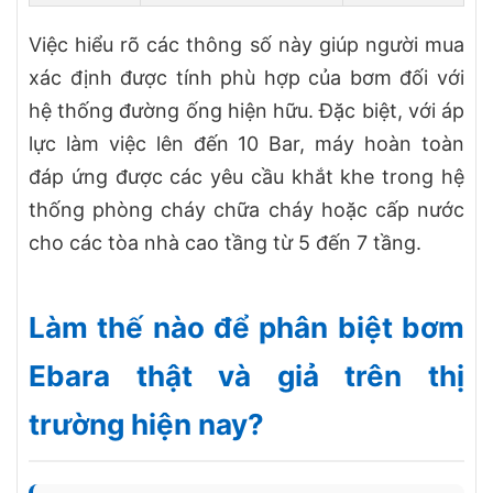
Việc hiểu rõ các thông số này giúp người mua
xác định được tính phù hợp của bơm đối với
hệ thống đường ống hiện hữu. Đặc biệt, với áp
lực làm việc lên đến 10 Bar, máy hoàn toàn
đáp ứng được các yêu cầu khắt khe trong hệ
thống phòng cháy chữa cháy hoặc cấp nước
cho các tòa nhà cao tầng từ 5 đến 7 tầng.
Làm thế nào để phân biệt bơm
Ebara thật và giả trên thị
trường hiện nay?