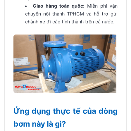
Giao hàng toàn quốc:
Miễn phí vận
chuyển nội thành TPHCM và hỗ trợ gửi
chành xe đi các tỉnh thành trên cả nước.
Ứng dụng thực tế của dòng
bơm này là gì?