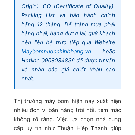
Origin), CQ (Certificate of Quality),
Packing List và bảo hành chính
hãng 12 tháng. Để tránh mua phải
hàng nhái, hàng dựng lại, quý khách
nên liên hệ trực tiếp qua Website
Maybomnuocchinhhang.vn
hoặc
Hotline 0908034836 để được tư vấn
và nhận báo giá chiết khấu cao
nhất.
Thị trường máy bơm hiện nay xuất hiện
nhiều đơn vị bán hàng trôi nổi, tem mác
không rõ ràng. Việc lựa chọn nhà cung
cấp uy tín như Thuận Hiệp Thành giúp