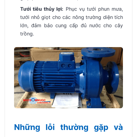
Tưới tiêu thủy lợi:
Phục vụ tưới phun mưa,
tưới nhỏ giọt cho các nông trường diện tích
lớn, đảm bảo cung cấp đủ nước cho cây
trồng.
Những lỗi thường gặp và