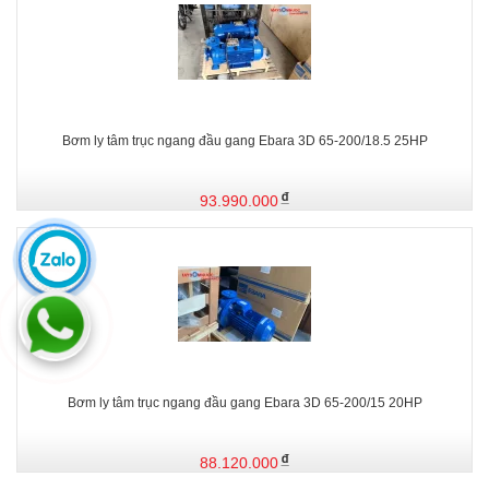
Bơm ly tâm trục ngang đầu gang Ebara 3D 65-200/18.5 25HP
93.990.000
Bơm ly tâm trục ngang đầu gang Ebara 3D 65-200/15 20HP
88.120.000