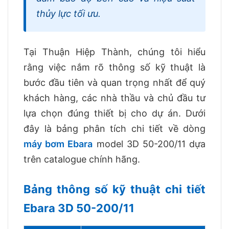
thủy lực tối ưu.
Tại Thuận Hiệp Thành, chúng tôi hiểu
rằng việc nắm rõ thông số kỹ thuật là
bước đầu tiên và quan trọng nhất để quý
khách hàng, các nhà thầu và chủ đầu tư
lựa chọn đúng thiết bị cho dự án. Dưới
đây là bảng phân tích chi tiết về dòng
máy bơm Ebara
model 3D 50-200/11 dựa
trên catalogue chính hãng.
Bảng thông số kỹ thuật chi tiết
Ebara 3D 50-200/11