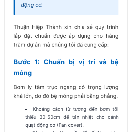
động cơ.
Thuận Hiệp Thành xin chia sẻ quy trình
lắp đặt chuẩn được áp dụng cho hàng
trăm dự án mà chúng tôi đã cung cấp:
Bước 1: Chuẩn bị vị trí và bệ
móng
Bơm ly tâm trục ngang có trọng lượng
khá lớn, do đó bệ móng phải bằng phẳng.
Khoảng cách từ tường đến bơm tối
thiểu 30-50cm để tản nhiệt cho cánh
quạt động cơ (Fan cover).