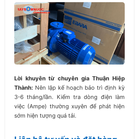
Lời khuyên từ chuyên gia Thuận Hiệp
Thành:
Nên lập kế hoạch bảo trì định kỳ
3-6 tháng/lần. Kiểm tra dòng điện làm
việc (Ampe) thường xuyên để phát hiện
sớm hiện tượng quá tải.