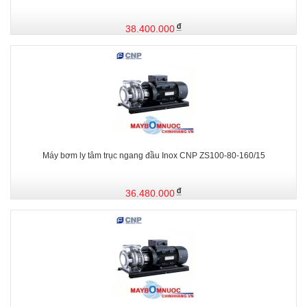
38.400.000
Máy bơm ly tâm trục ngang đầu Inox CNP ZS100-80-160/15
36.480.000