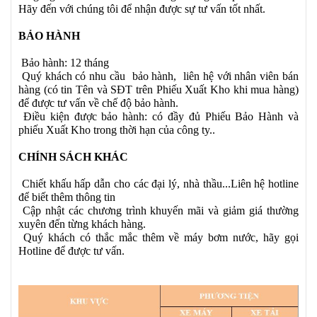
Hãy đến với chúng tôi để nhận được sự tư vấn tốt nhất.
BẢO HÀNH
Bảo hành: 12 tháng
Quý khách có nhu cầu bảo hành, liên hệ với nhân viên bán
hàng (có tin Tên và SĐT trên Phiếu Xuất Kho khi mua hàng)
để được tư vấn về chế độ bảo hành.
Điều kiện được bảo hành: có đầy đủ Phiếu Bảo Hành và
phiếu Xuất Kho trong thời hạn của công ty..
CHÍNH SÁCH KHÁC
Chiết khấu hấp dẫn cho các đại lý, nhà thầu...Liên hệ hotline
để biết thêm thông tin
Cập nhật các chương trình khuyến mãi và giảm giá thường
xuyên đến từng khách hàng.
Quý khách có thắc mắc thêm về máy bơm nước, hãy gọi
Hotline để được tư vấn.