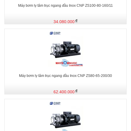
Máy bơm ly tâm trục ngang đầu Inox CNP ZS100-80-160/11
34.080.000
Máy bơm ly tâm trục ngang đầu Inox CNP ZS80-65-200/30
62.400.000