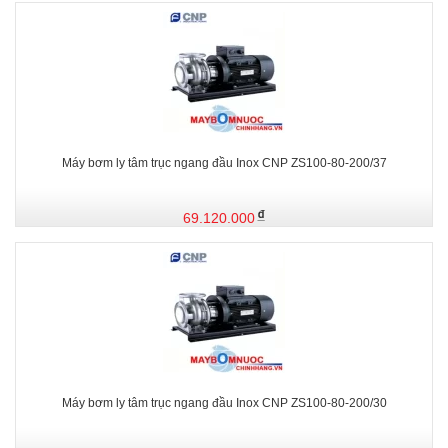
Máy bơm ly tâm trục ngang đầu Inox CNP ZS100-80-200/37
69.120.000
Máy bơm ly tâm trục ngang đầu Inox CNP ZS100-80-200/30