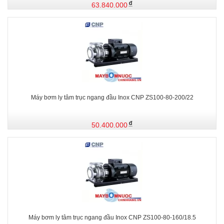
63.840.000
Máy bơm ly tâm trục ngang đầu Inox CNP ZS100-80-200/22
50.400.000
Máy bơm ly tâm trục ngang đầu Inox CNP ZS100-80-160/18.5