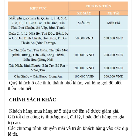
Quý khách ở các tỉnh, thành phố khác, vui lòng gọi để biết
thêm chi tiết
CHÍNH SÁCH KHÁC
Khách hàng mua hàng từ 5 triệu trở lên sẽ được giảm giá.
Giá tốt cho công ty thương mại, đại lý, hoặc đơn hàng có giá
trị cao.
Các chương trình khuyến mãi và tri ân khách hàng vào các dịp
lễ tết.