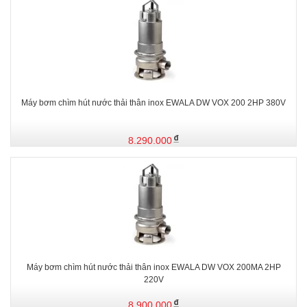
Máy bơm chìm hút nước thải thân inox EWALA DW VOX 200 2HP 380V
8.290.000
Máy bơm chìm hút nước thải thân inox EWALA DW VOX 200MA 2HP
220V
8.900.000