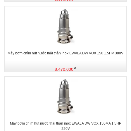
Máy bơm chìm hút nước thải thân inox EWALA DW VOX 150 1.5HP 380V
8.470.000
Máy bơm chìm hút nước thải thân inox EWALA DW VOX 150MA 1.5HP
220V