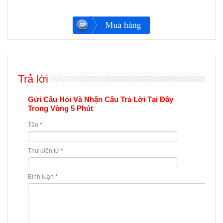
Trả lời
Gửi Câu Hỏi Và Nhận Câu Trả Lời Tại Đây
Trong Vòng 5 Phút
Tên
*
Thư điện tử
*
Bình luận
*