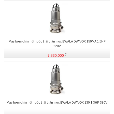
Máy bơm chìm hút nước thải thân inox EWALA DW VOX 150MA 1.5HP
220V
7.830.000
Máy bơm chìm hút nước thải thân inox EWALA DW VOX 130 1.3HP 380V