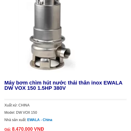
Máy bơm chìm hút nước thải thân inox EWALA
DW VOX 150 1.5HP 380V
Xuất xứ: CHINA
Model: DW VOX 150
Nhà sản xuất:
EWALA - China
8.470.000 VNĐ
Giá: