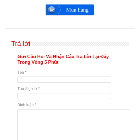
Trả lời
Gửi Câu Hỏi Và Nhận Câu Trả Lời Tại Đây
Trong Vòng 5 Phút
Tên
*
Thư điện tử
*
Bình luận
*