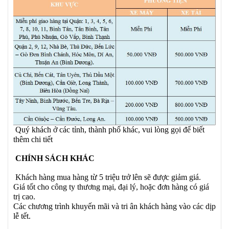
Quý khách ở các tỉnh, thành phố khác, vui lòng gọi để biết
thêm chi tiết
CHÍNH SÁCH KHÁC
Khách hàng mua hàng từ 5 triệu trở lên sẽ được giảm giá.
Giá tốt cho công ty thương mại, đại lý, hoặc đơn hàng có giá
trị cao.
Các chương trình khuyến mãi và tri ân khách hàng vào các dịp
lễ tết.