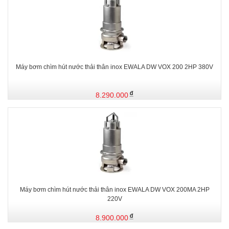
Máy bơm chìm hút nước thải thân inox EWALA DW VOX 200 2HP 380V
8.290.000
Máy bơm chìm hút nước thải thân inox EWALA DW VOX 200MA 2HP
220V
8.900.000