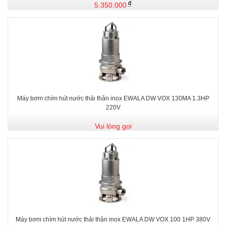
5.350.000
Máy bơm chìm hút nước thải thân inox EWALA DW VOX 130MA 1.3HP
220V
Vui lòng gọi
Máy bơm chìm hút nước thải thân inox EWALA DW VOX 100 1HP 380V