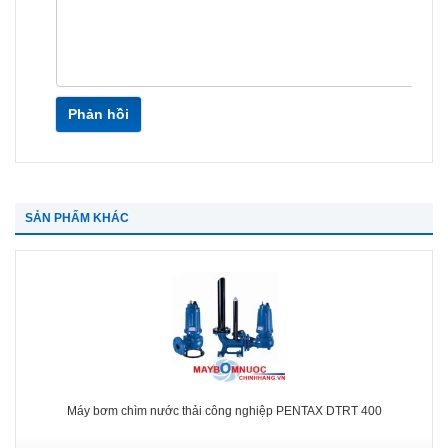
Phản hồi
SẢN PHẨM KHÁC
Máy bơm chìm nước thải công nghiệp PENTAX DTRT 400