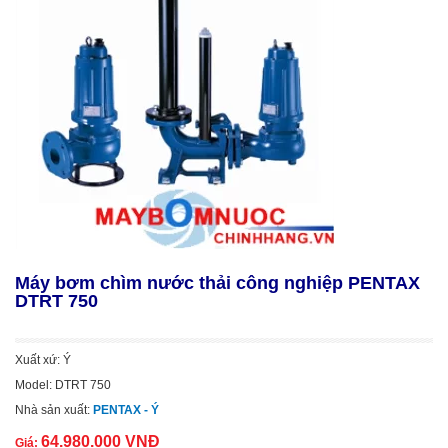
Máy bơm chìm nước thải công nghiệp PENTAX
DTRT 750
Xuất xứ: Ý
Model: DTRT 750
Nhà sản xuất:
PENTAX - Ý
64.980.000 VNĐ
Giá: