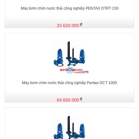
Máy bơm chìm nước thải công nghiệp PENTAX DTRT 150
33.620.000
Máy bơm chìm nước thải công nghiệp Pentax DCT 1000
64.650.000