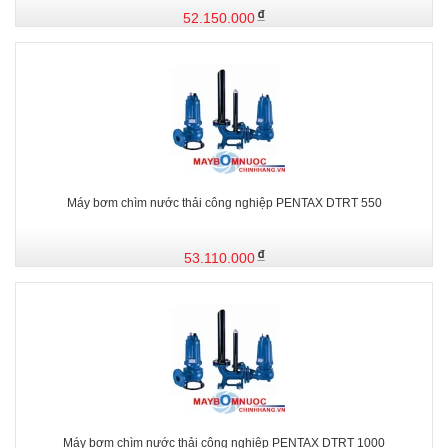
52.150.000
Máy bơm chìm nước thải công nghiệp PENTAX DTRT 550
53.110.000
Máy bơm chìm nước thải công nghiệp PENTAX DTRT 1000