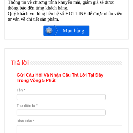
Thông tin về chương trình khuyến mãi, giảm giá sẽ được
thông báo đến từng khách hàng.
Quý khách vui lòng liên hệ số HOTLINE để được nhân viên
tư vấn về chi tiết sản phẩm.
Trả lời
Gửi Câu Hỏi Và Nhận Câu Trả Lời Tại Đây
Trong Vòng 5 Phút
Tên
*
Thư điện tử
*
Bình luận
*