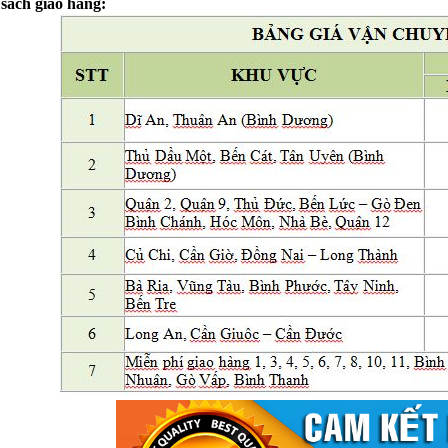
sách giao hàng: