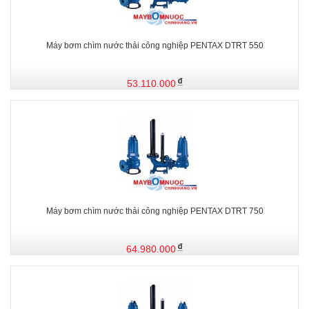
Máy bơm chìm nước thải công nghiệp PENTAX DTRT 550
53.110.000
Máy bơm chìm nước thải công nghiệp PENTAX DTRT 750
64.980.000