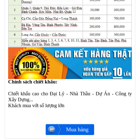
Chính sách chiết khấu:
Chiết khấu cao cho Đại Lý - Nhà Thầu - Dự Án - Công ty
Xây Dựng...
Khách mua với số lượng lớn