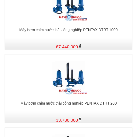
Máy bơm chìm nước thải công nghiệp PENTAX DTRT 1000
67.440.000
Máy bơm chìm nước thải công nghiệp PENTAX DTRT 200
33.730.000