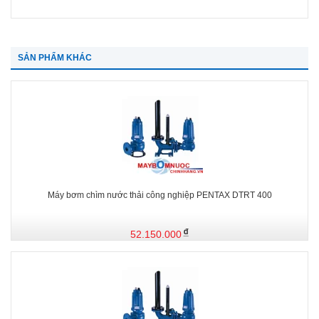
SẢN PHẨM KHÁC
Máy bơm chìm nước thải công nghiệp PENTAX DTRT 400
52.150.000