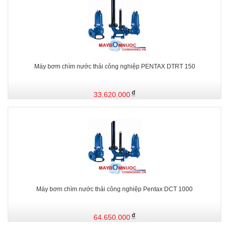
Máy bơm chìm nước thải công nghiệp PENTAX DTRT 150
33.620.000
Máy bơm chìm nước thải công nghiệp Pentax DCT 1000
64.650.000