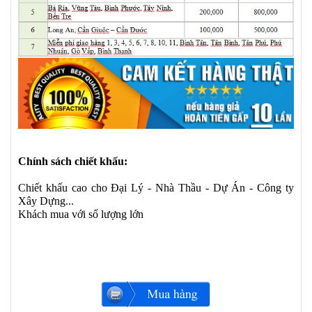
Chính sách chiết khấu:
Chiết khấu cao cho Đại Lý - Nhà Thầu - Dự Án - Công ty
Xây Dựng...
Khách mua với số lượng lớn