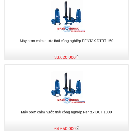
Máy bơm chìm nước thải công nghiệp PENTAX DTRT 150
33.620.000
Máy bơm chìm nước thải công nghiệp Pentax DCT 1000
64.650.000