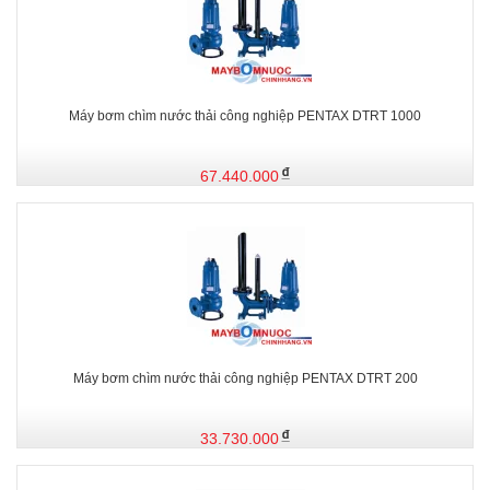
Máy bơm chìm nước thải công nghiệp PENTAX DTRT 1000
67.440.000
Máy bơm chìm nước thải công nghiệp PENTAX DTRT 200
33.730.000