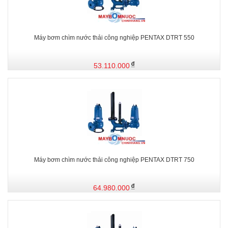
Máy bơm chìm nước thải công nghiệp PENTAX DTRT 550
53.110.000
Máy bơm chìm nước thải công nghiệp PENTAX DTRT 750
64.980.000