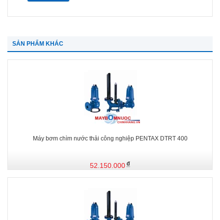
SẢN PHẨM KHÁC
Máy bơm chìm nước thải công nghiệp PENTAX DTRT 400
52.150.000