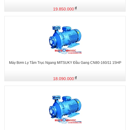
19.850.000
Máy Bơm Ly Tâm Trục Ngang MITSUKY Đầu Gang CN80-160/11 15HP
18.090.000