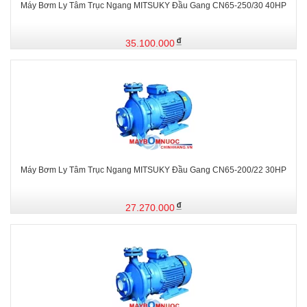
Máy Bơm Ly Tâm Trục Ngang MITSUKY Đầu Gang CN65-250/30 40HP
35.100.000
Máy Bơm Ly Tâm Trục Ngang MITSUKY Đầu Gang CN65-200/22 30HP
27.270.000