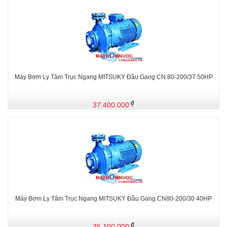
Máy Bơm Ly Tâm Trục Ngang MITSUKY Đầu Gang CN 80-200/37 50HP
37.400.000
Máy Bơm Ly Tâm Trục Ngang MITSUKY Đầu Gang CN80-200/30 40HP
35.100.000