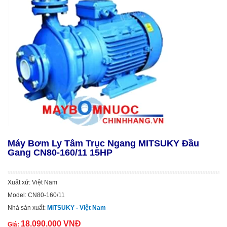
Máy Bơm Ly Tâm Trục Ngang MITSUKY Đầu
Gang CN80-160/11 15HP
Xuất xứ: Việt Nam
Model: CN80-160/11
Nhà sản xuất:
MITSUKY - Việt Nam
18.090.000 VNĐ
Giá: