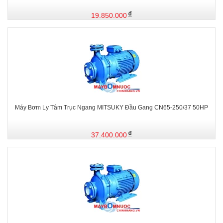
19.850.000
Máy Bơm Ly Tâm Trục Ngang MITSUKY Đầu Gang CN65-250/37 50HP
37.400.000