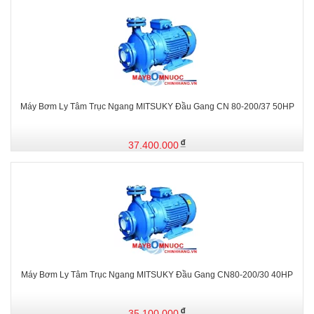
Máy Bơm Ly Tâm Trục Ngang MITSUKY Đầu Gang CN 80-200/37 50HP
37.400.000
Máy Bơm Ly Tâm Trục Ngang MITSUKY Đầu Gang CN80-200/30 40HP
35.100.000