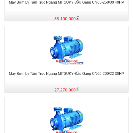
Máy Bơm Ly Tâm Trục Ngang MITSUKY Đầu Gang CN65-250/30 40HP
35.100.000
Máy Bơm Ly Tâm Trục Ngang MITSUKY Đầu Gang CN65-200/22 30HP
27.270.000