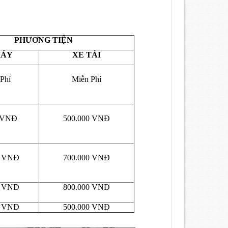
PHƯƠNG TIỆN
MÁY
XE TẢI
Phí
Miễn Phí
0 VNĐ
500.000 VNĐ
0 VNĐ
700.000 VNĐ
0 VNĐ
800.000 VNĐ
0 VNĐ
500.000 VNĐ